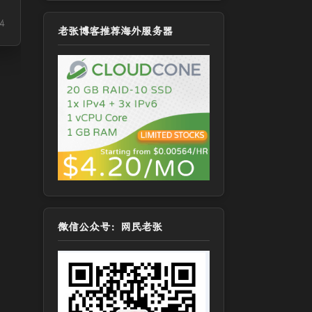
4
老张博客推荐海外服务器
微信公众号：网民老张