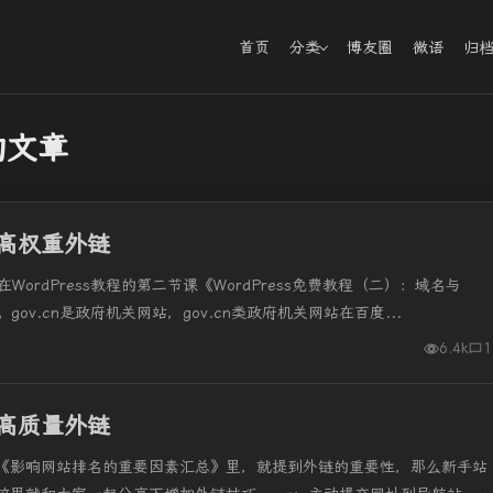
首页
分类
博友圈
微语
归
的文章
高权重外链
WordPress教程的第二节课《WordPress免费教程（二）：域名与
gov.cn是政府机关网站，gov.cn类政府机关网站在百度...
6.4k
1
高质量外链
《影响网站排名的重要因素汇总》里，就提到外链的重要性，那么新手站