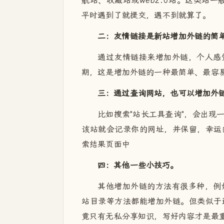
航站、收藏站或web2.0站。这类站
平时遇到了就提交，遇不到就算了。
二：友情链接是新站增加外链的简
通过友情链接来增加外链，个人感
期，这是增加外链的一种最简单、最容
三：通过查询网站，也可以增加外
比如搜索"站长工具查询"，会出现
该站就会记录你的网址，并保留，幸运
索结果页面中
四：其他一些小技巧。
其他增加外链的方法有很多种，例
站目录等方法都能增加外链。但类似于
竟只有无私分享知识，写好内容才是最