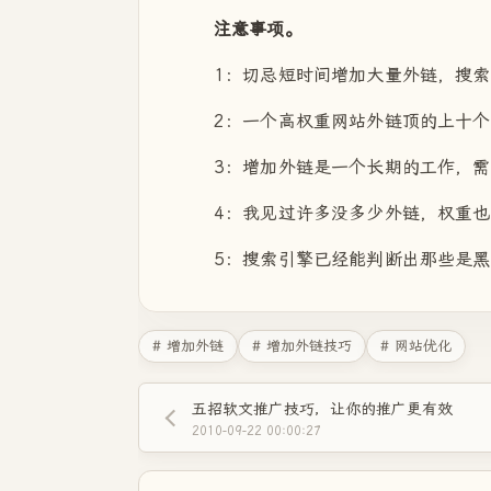
注意事项。
1：切忌短时间增加大量外链，搜
2：一个高权重网站外链顶的上十
3：增加外链是一个长期的工作，
4：我见过许多没多少外链，权重
5：搜索引擎已经能判断出那些是黑
# 增加外链
# 增加外链技巧
# 网站优化
五招软文推广技巧，让你的推广更有效
2010-09-22 00:00:27