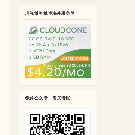
老张博客推荐海外服务器
微信公众号：网民老张