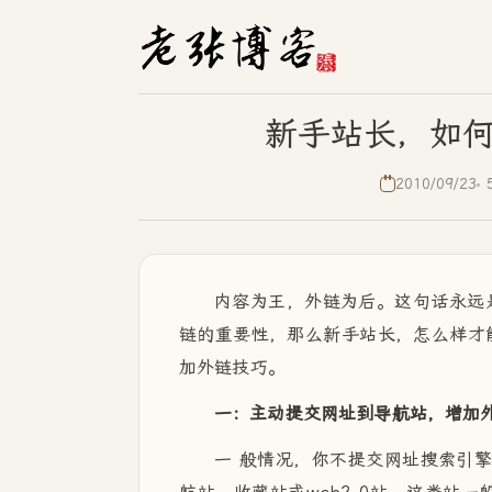
新手站长，如
2010/09/23
内容为王，外链为后。这句话永远
链的重要性，那么新手站长，怎么样才
加外链技巧。
一：主动提交网址到导航站，增加
一 般情况，你不提交网址搜索引