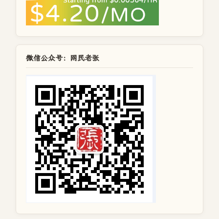
微信公众号：网民老张