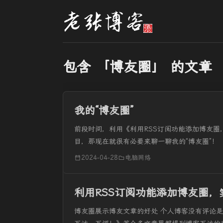
包含 「博友圈」 的文章
我的“博友圈”
前段时间，利用《利用RSS订阅功能添加博友圈
目，那现在就很有必要来聊一聊我的“博友圈”！
菜单“博友圈”这...
2024-04-28
电脑网络
利用RSS订阅功能添加博友圈，
博友圈展示博友文章的好处 个人博客没有评论