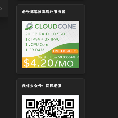
0
老张博客推荐海外服务器
微信公众号：网民老张