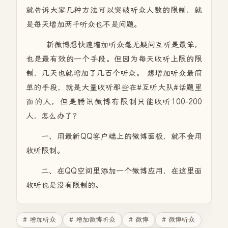
就告诉大家几种方法可以突破听众人数的限制，就
是每天增加两千听众也不是问题。
新微博想快速增加听众毫无疑问互听是最笨，
也是最有效的一个手段。但因为每天收听上限的限
制，几天也就增加了几百个听众。 想增加听众最简
单的手段，就是大量收听那些在#互听大队#话题里
面的人，但是腾讯微博有限制只能收听100-200
人，怎么办了？
一、用最新QQ客户端上的微博面板，就不会用
收听限制。
二、在QQ空间里添加一个微博应用，在这里面
收听也是没有限制的。
# 增加听众
# 增加微博听众
# 微博
# 微博听众