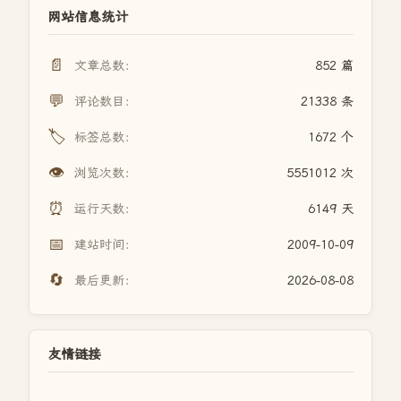
网站信息统计
📄
文章总数：
852 篇
💬
评论数目：
21338 条
🏷️
标签总数：
1672 个
👁️
浏览次数：
5551012 次
⏰
运行天数：
6149 天
📅
建站时间：
2009-10-09
🔄
最后更新：
2026-08-08
友情链接