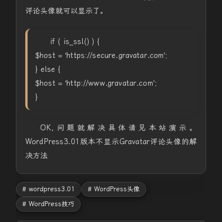
评论头像就可以显示了。
if ( is_ssl() ) {
$host = ‘https://secure.gravatar.com’;
} else {
$host = ‘http://www.gravatar.com’;
}
OK,问题就解决具体请见本站演示。
WordPress3.01版本不显示Gravatar评论头像的解
决方法
# wordpress3.01
# WordPress头像
# WordPress技巧