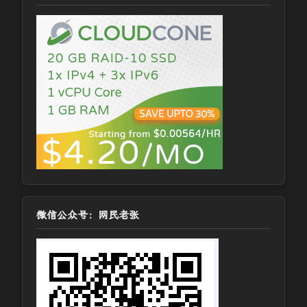
微信公众号：网民老张