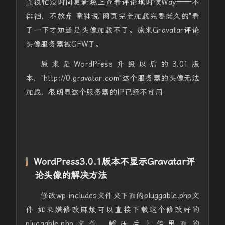
直很忙没时间更新晚上查看评论地时候Way——不
徘徊，不放弃 童鞋说"网页完全加载完要挺久的"看
了一下才知道是头像加载不了。原来Gravatar评论
头像服务器被GFW了。
原来是WordPress升级以后的3.01版
本，"http://0.gravatar.com"这个服务器的头像无法
加载，很明显这个服务器的IP已经不可用
WordPress3.0.1版本不显示Gravatar评
论头像的解决方法
修改wp-includes文件夹下面的pluggable.php文
件 如果嫌修改麻烦可以直接下载这个修改好的
pluggable.php文件 解压后上传里面的