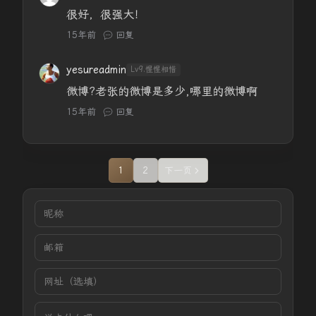
很好，很强大！
15年前
回复
yesureadmin
Lv9.惺惺相惜
微博?老张的微博是多少,哪里的微博啊
15年前
回复
1
2
下一页