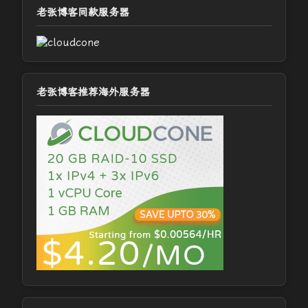
老张博客同款服务器
老张博客推荐海外服务器