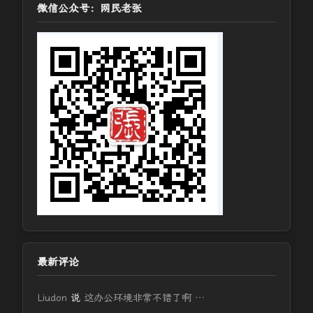
微信公众号：网民老张
最新评论
Liudon
说
这办公环境非常不错了啊 …