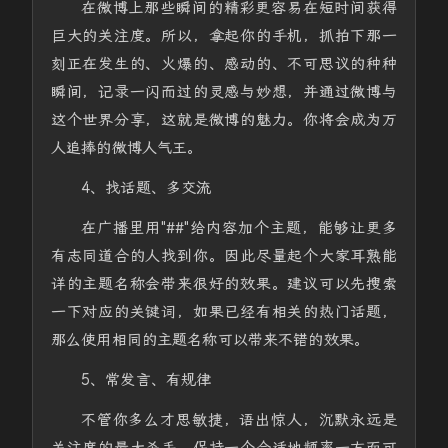
在微博上那些瞬间的精彩更容易在短时间获得
巨大的关注度。所以，拿起你的手机，抓拍下那一
刻正在发生的、火爆的、感动的、不可思议的种种
瞬间，记录一闪而过的灵感与妙想，并通过微博与
这个世界分享，这就是微博的魅力。你将会成为万
人追捧的微博人气王。
4、找话题、多交流
在广播里用"##"给内容加个主题，能够让更多
有志同道合的人找到你。因此尽量起个大家耳熟能
详的主题名称会带来很好的效果。建议可以先搜索
一下对应的关键词，如果已经有相关的热门话题，
那么使用相同的主题名称可以带来不错的效果。
5、常发言、有规律
不管你多么才思敏捷，语出惊人，沉默永远是