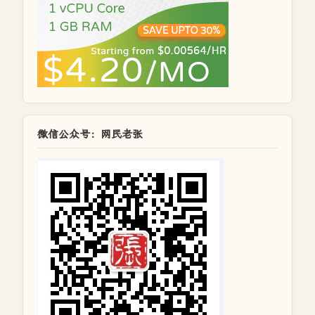
微信公众号：网民老张