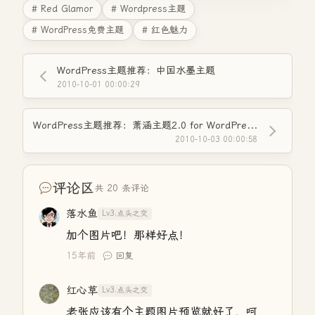
# Red Glamor
# Wordpress主题
# WordPress免费主题
# 红色魅力
WordPress主题推荐：中国水墨主题
2010-10-01 00:00:29
WordPress主题推荐：萧涵主题2.0 for WordPress3.01
2010-10-03 00:00:58
评论区
共 20 条评论
落水鱼
Lv3.点头之交
加个图片吧！那样好点！
15年前
回复
红心草
Lv3.点头之交
老张应该有个主题图片预览就好了，呵