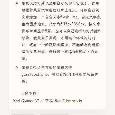
首页大幻灯片也是用自定义字段实现了，如果
要推荐某篇文章在幻灯片上显示，可以在该篇
文章添加一个自定义字flash_img，自定义字段
值为图片地址，尺寸为695px*380px，按文章
发布时间显示5篇。也可以自己选择幻灯片插件
替换，我是为了美观，才用这个样式的幻灯
片，还有一个问题没有解决，不能动态判断推
荐的文章数量，所以请一定添加5篇以上的文
章。
主题自带了留言板的主题文件
guestbook.php，可以直接用该模板简历留言
板。
主题下载:
Red Glamor V1.9 下载
Red Glamor.zip