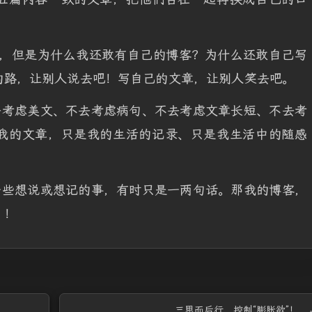
0，但是为什么我还敢有自己的博客？为什么还敢自己写
的路，让别人说去吧！写自己的文章，让别人笑去吧。
去考虑美文、不去考虑病句、不去考虑文章长短、不去考
我的文章，只是我的生活的记录、只是我生活中的随感
一些想说或想记的事，有时只是一两句话。那我的博客，
！！
三思而后行，控制“膨胀欲”！