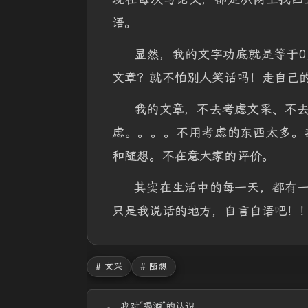
语。
显然，我的文字功底就是等于
文章？就不怕别人笑话吗！走自己
我的文章，不去考虑文采、不
虑。。。。不用考虑的东西太多。
和随想。不在意大家的评价。
其实在生活中的每一天，都有
只是我说话的地方，自言自语吧！
# 文采
# 随想
我对“喝酒”的认识