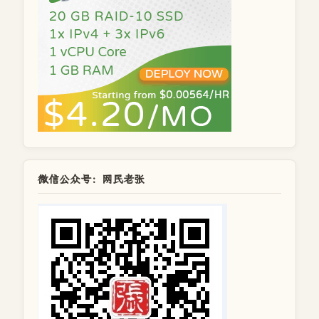
微信公众号：网民老张