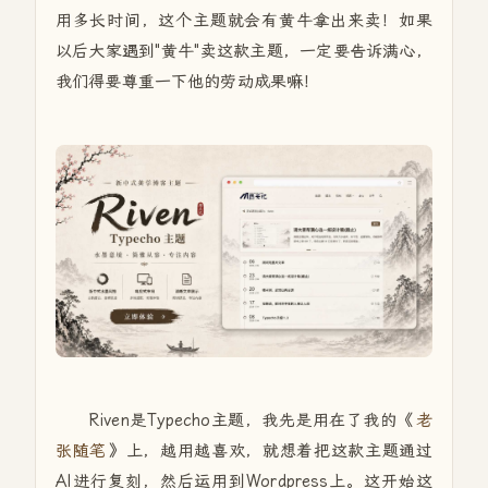
用多长时间，这个主题就会有黄牛拿出来卖！如果
以后大家遇到"黄牛"卖这款主题，一定要告诉满心，
我们得要尊重一下他的劳动成果嘛！
Riven是Typecho主题，我先是用在了我的《
老
张随笔
》上，越用越喜欢，就想着把这款主题通过
AI进行复刻，然后运用到Wordpress上。这开始这