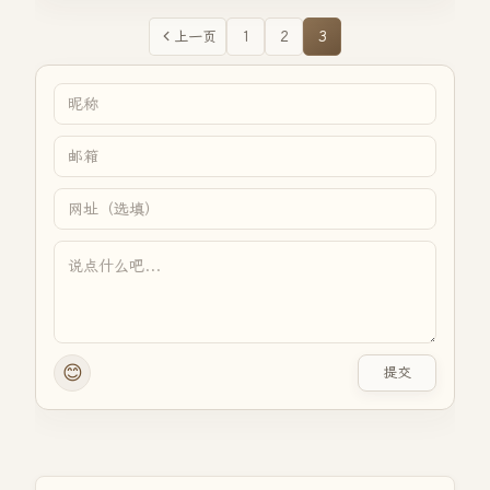
上一页
1
2
3
😊
提交