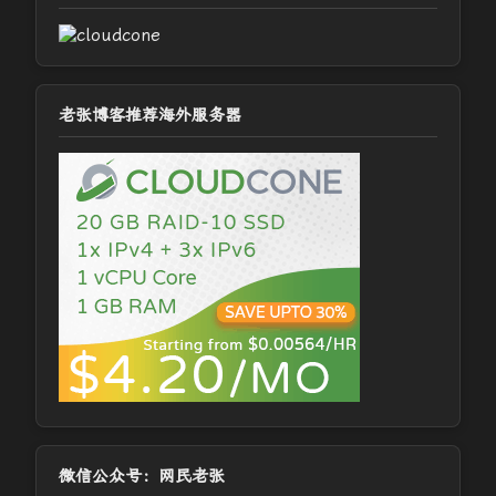
老张博客推荐海外服务器
微信公众号：网民老张