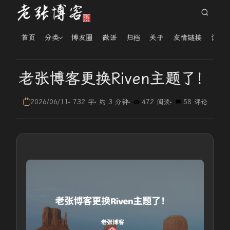
首页
分类
博友圈
微语
归档
关于
友情链接
读者
老张博客更换Riven主题了！
2026/06/11
732 字
约 3 分钟
472 阅读
58 评论