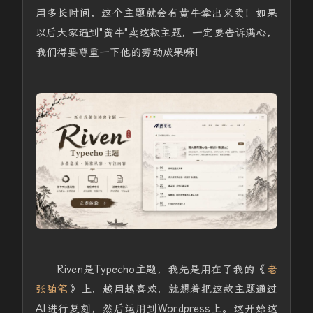
用多长时间，这个主题就会有黄牛拿出来卖！如果
以后大家遇到"黄牛"卖这款主题，一定要告诉满心，
我们得要尊重一下他的劳动成果嘛！
Riven是Typecho主题，我先是用在了我的《
老
张随笔
》上，越用越喜欢，就想着把这款主题通过
AI进行复刻，然后运用到Wordpress上。这开始这