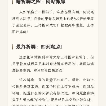
瞎折腾之四：网站搬家
人如果脑子一根筋了，谁劝也没有用，何况还
没有人劝呢！在我的甲骨文破西上也是从0开始安装
了兰空图床，上传图片成功！把数据库恢复，上传
图片成功！
最终折腾：回到起点！
虽然把网站搬到甲骨文后上传图片正常了，但
是甲骨文破西只是本时瞎折腾东西用的，放网站速
度还是慢的。那只能再回来起点！
这次折腾，真的是静下心来了，想着，之前上
传图片是正常的，而某个时间上传不成功，而网站
环境、配置什么的又都没有修改过，那问题出在哪
里了？请出我的"小张"，把网站日志交给小张分析，