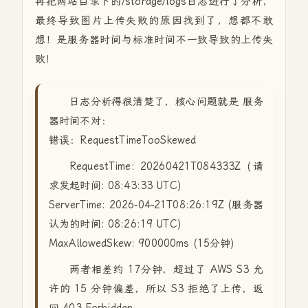
再把网站目录下的/storage/logs日志进行了分析，
最终导致图片上传失败的原因找到了，想都不敢
想！是服务器时间与标准时间不一致导致的上传失
败！
日志分析得很清楚了，核心问题就是 服务
器时间不对：
错误：RequestTimeTooSkewed
RequestTime: 20260421T084333Z (请
求发起时间: 08:43:33 UTC)
ServerTime: 2026-04-21T08:26:19Z (服务器
认为的时间: 08:26:19 UTC)
MaxAllowedSkew: 900000ms (15分钟)
两者相差约 17分钟，超过了 AWS S3 允
许的 15 分钟偏差，所以 S3 拒绝了上传，返