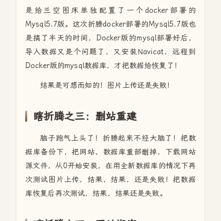
是给兰空图床单独配置了一个docker部署的
Mysql5.7版。这次折腾docker部署的Mysql5.7版也
是搞了半天的时间，Docker版的mysql部署好后，
导入数据又是个问题了，又安装Navicat，远程到
Docker版的mysql数据库，才把数据给恢复了！
结果是可想而知的！图片上传还是失败！
瞎折腾之三：删站重建
脑子跑气上头了！折腾起来不经大脑了！把数
据库备份下，把网站、数据库重部删掉，下载网站
源文件，从0开始安装，在用全新数据库的情况下再
次测试图片上传，结果，结果，还是失败！把数据
库恢复后再次测试，结果，结果还是失败。