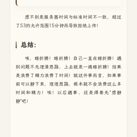
想不到是服务器时间与标准时间不一致，超过
了S3的允许范围15分钟而导致拒绝上传！
总结：
唉，瞎折腾！瞎折腾！自己一直在瞎折腾！遇
到问题不先理清思路，上去就是一通瞎折腾！结果
是浪费了精力浪费了时间！就这件事而言，如果事
前可以静下来，理理思路，根本就不会浪费这么多
时间和精力！唉！以后遇事，还是得要先"想静
静"吧！