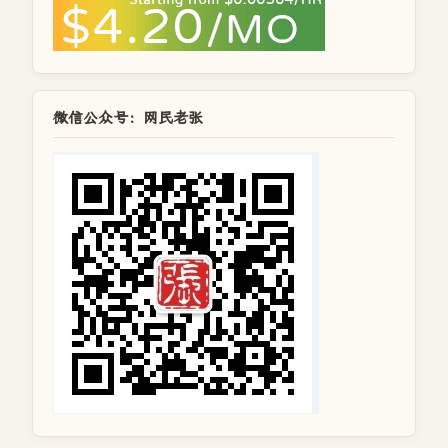
微信公众号：网民老张