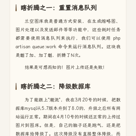
瞎折腾之一：重置消息队列
兰空图床我是普通方式安装，
在生成缩略图、
图片处理以及发送邮件等等功能中，这些耗时任务
都需要使用消息队列来执行，我们可以使用 php
artisan queue:work 命令来运行消息队列。这块我
是删了加、加了删，折腾了N次。
结果是可想而知的！图片上传还是失败！
瞎折腾之二：降级数据库
为了能跟上"潮流"，我在3月20号的时候，把数
据库mysql从5.7版本升到了8.0的，升级之后所有网
站运行正常。期间在4月10号的时候还正常的上传过
图片到图床。但是，自己的脑子还是跑气，还是把
数据库给降级了。这次降级没有直接整体降级，而