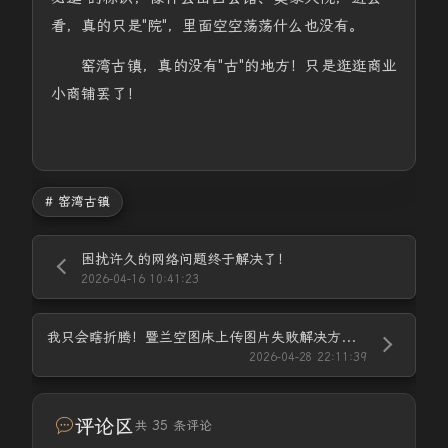
看，真的只是"院"，里面空空荡荡什么也没有。
窑湾古镇，真的没有"古"的地方！只是逛逛商业
小商铺罢了！
# 窑湾古镇
困扰许久的网络问题终于解决了！
2026-04-16 10:41:23
我只会瞎折腾！暨兰空图床上传图片失败解决方法！
2026-04-28 22:11:39
评论区
共 35 条评论