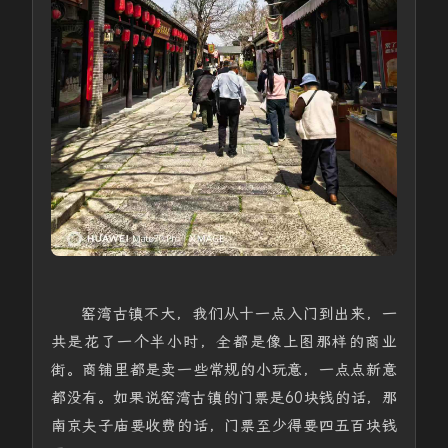
窑湾古镇不大，我们从十一点入门到出来，一
共是花了一个半小时，全都是像上图那样的商业
街。商铺里都是卖一些常规的小玩意，一点点新意
都没有。如果说窑湾古镇的门票是60块钱的话，那
南京夫子庙要收费的话，门票至少得要四五百块钱