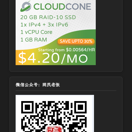
微信公众号：网民老张