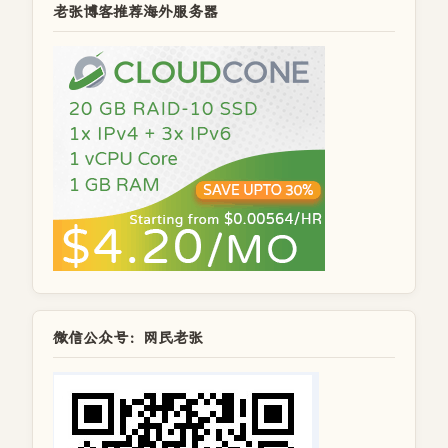
老张博客推荐海外服务器
微信公众号：网民老张