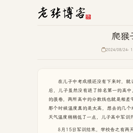
爬猴
2024/08/24
1
在儿子中考成绩还没有下来时，就
后，儿子虽然没有进了排名第一的高中
的很卷，两所高中的分数线也就是相差
那个时候温度真的是太高，想去的几个
天气温度稍稍低了一点，儿子高中军训
8月15日军训结束，学校告之有两