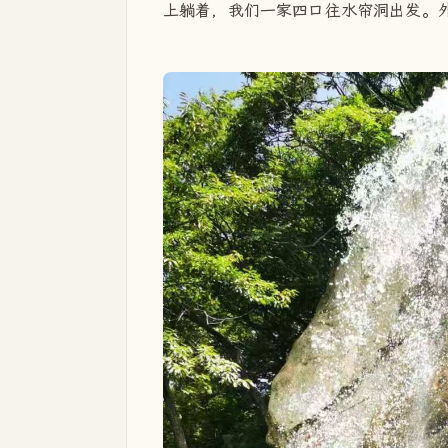
上躺着，我们一家四口往水帘洞出发。