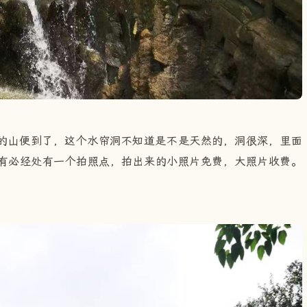
的山便到了，这个水帘洞不知道是不是天然的，洞很深，里面
有必经处有一个拍照点，拍出来的小照片免费，大照片收费。