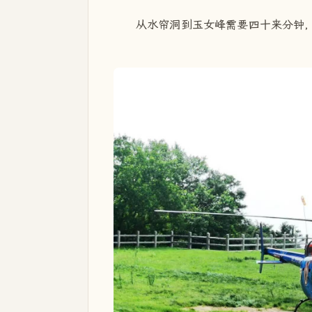
从水帘洞到玉女峰需要四十来分钟