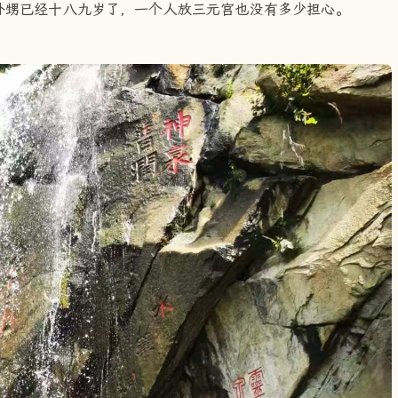
外甥已经十八九岁了，一个人放三元宫也没有多少担心。