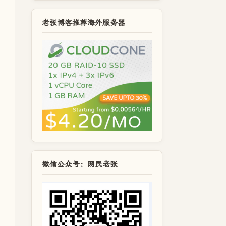
老张博客推荐海外服务器
微信公众号：网民老张