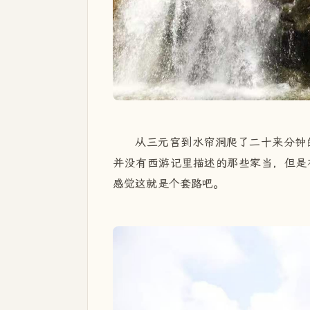
从三元宫到水帘洞爬了二十来分钟
并没有西游记里描述的那些家当，但是
感觉这就是个套路吧。