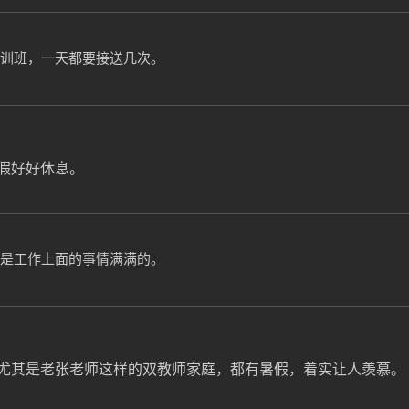
训班，一天都要接送几次。
假好好休息。
是工作上面的事情满满的。
尤其是老张老师这样的双教师家庭，都有暑假，着实让人羡慕。