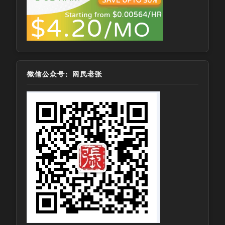
微信公众号：网民老张