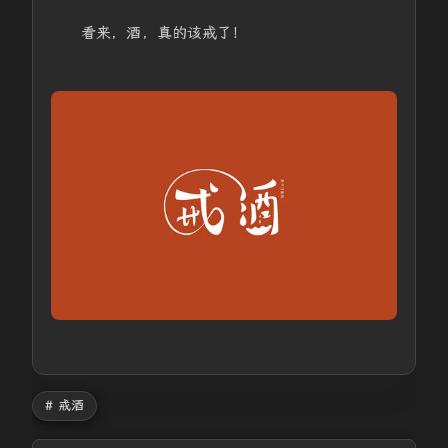
看来，酒，真的该戒了！
# 戒酒