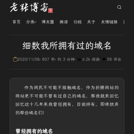
首页
分类
博友圈
微语
归档
关于
友情链接
读者
细数我所拥有过的域名
2020/11/08
807 字
约 3 分钟
6.2k 阅读
58 评论
作为网民不可能不接触域名，作为折腾网站的
网站更不可能不曾有过自己的域名，那我就来回忆
回忆这十几年来我曾经拥有、目前持有、即将放弃
的那些域名们！
曾经拥有的域名