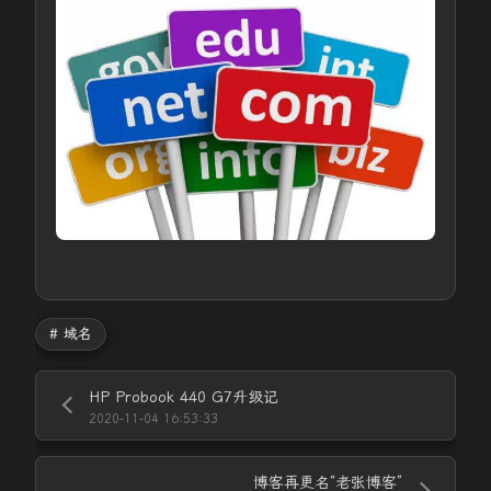
# 域名
HP Probook 440 G7升级记
2020-11-04 16:53:33
博客再更名“老张博客”