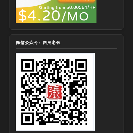
微信公众号：网民老张