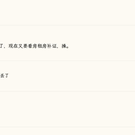
了，现在又要看房租房补证，操。
丢了