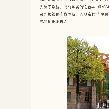
安装了导航。而前年买的这台丰田RAV
另外加钱换车载导航。而现在的"车联网
航的却是手机了！