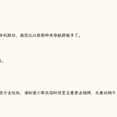
手机联动，感觉比以前那种老导航舒服多了。
乐。
孩子去玩玩，谁知道小家伙临时改变主意要去烧烤，光看动物不