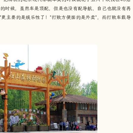
4的时候，虽然车是顶配，但是也没有配导航，自己也就没有再
"更主要的是娱乐性了！"打败方便面的是外卖"，而打败车载导