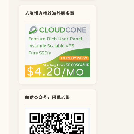
老张博客推荐海外服务器
微信公众号：网民老张