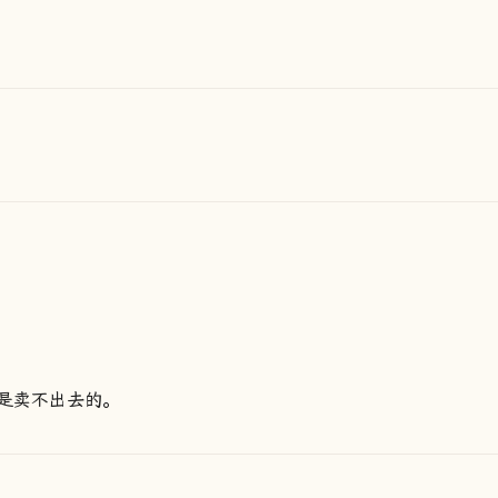
是卖不出去的。