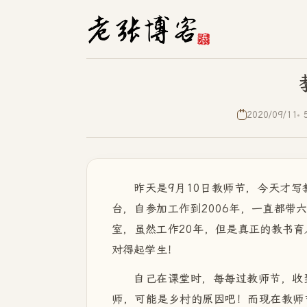
2020/09/11
昨天是9月10日教师节，今天才写
台，自参加工作到2006年，一直都带
室，虽然工作20年，但是真正的教书育
对得起学生！
自己在课堂时，每每过教师节，收
师，可能是乡村的原因吧！而现在教师