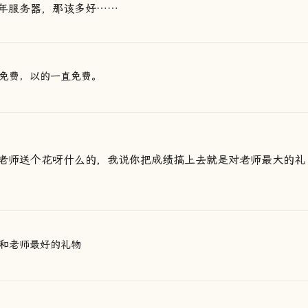
年服务器，那该多好……
免费，以的一直免费。
老师送个花呀什么的，我说你把成绩搞上去就是对老师最大的礼
和老师最好的礼物