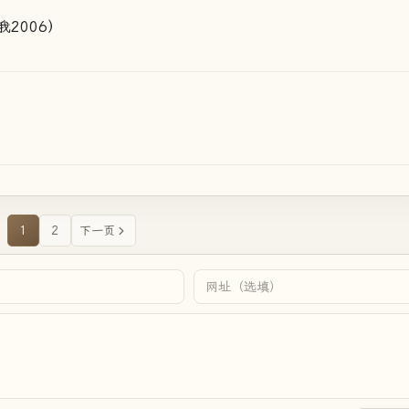
2006）
1
2
下一页