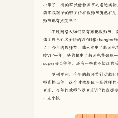
小事了，有的家长借教师节之名送实物
前年我孩子的班主任在教师节竟然在朋
师节也有点变味了！
不过网络大咖们没有忘记教师节，前
请了自己姓名全拼的VIP邮箱zhangbo@v
了！今年的教师节，腾讯推出了教师免
胶VIP一年、酷狗推出了教师免费领取一
super会员等等，还有一些我不知道的
罗列罗列，今年的教师节针对教师
师资格证等。这个时候即使不是教师的
音乐，今年的教师节送音乐VIP的我都
一点小钱！