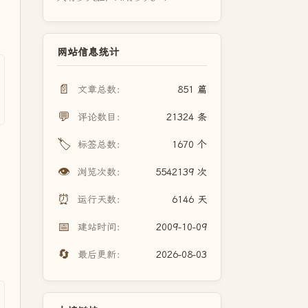
网站信息统计
📄
文章总数：
851 篇
💬
评论数目：
21324 条
🏷️
标签总数：
1670 个
👁️
浏览次数：
5542139 次
⏰
运行天数：
6146 天
📅
建站时间：
2009-10-09
🔄
最后更新：
2026-08-03