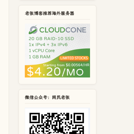
老张博客推荐海外服务器
微信公众号：网民老张