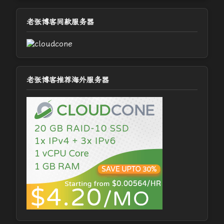
老张博客同款服务器
老张博客推荐海外服务器