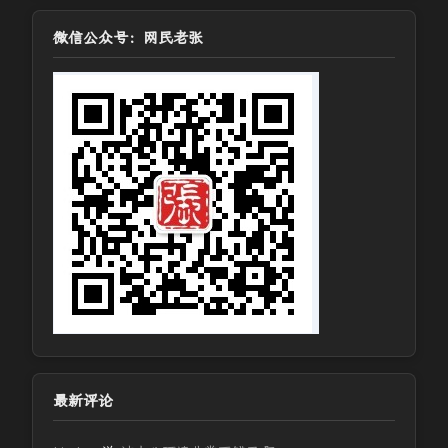
微信公众号：网民老张
最新评论