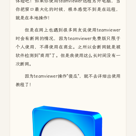
体验吧！如果你使用teamviewer远程另外电脑，当
你把窗口最大化的时候，根本感觉不到是在远程，
就是在本地操作！
但是在网上也遇到很多网友说使用teamviewer
时会有断网的情况，因为teamviewer免费版只限于
个人使用，不得使用在商业。之所以会断网就是被
软件检测到"商用"了。但是我使用这么长时间没有一
次断网。
因为teamviewer操作"傻瓜"，就不去详细出使用
教程了！