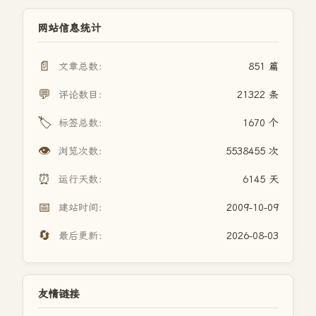
网站信息统计
📄
文章总数：
851 篇
💬
评论数目：
21322 条
🏷️
标签总数：
1670 个
👁️
浏览次数：
5538455 次
⏰
运行天数：
6145 天
📅
建站时间：
2009-10-09
🔄
最后更新：
2026-08-03
友情链接