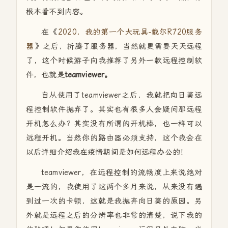
根本看不到内容。
在《
2020，我的第一个大玩具-戴尔R720服务
器
》之后，折腾了服务器，当然就更需要天天远程
了，这个时候游子向我推荐了另外一款远程控制软
件，也就是
teamviewer。
自从使用了teamviewer之后，我就把向日葵远
程控制软件抛弃了。其实也有很多人会疑问那远程
开机怎么办？其实没有所谓的开机棒，也一样可以
远程开机。当然你的路由器必须支持，这个我会在
以后详细介绍我在疫情期间是如何远程办公的！
teamviewer，在远程控制的流畅度上来说绝对
是一流的，我使用了这两个多月来说，从来没有遇
到过一次的卡顿，这就是我抛弃向日葵的原因。另
外就是远程之后的分辨率也非常的清楚，说下我的