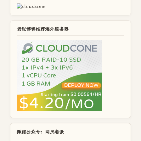
老张博客推荐海外服务器
微信公众号：网民老张