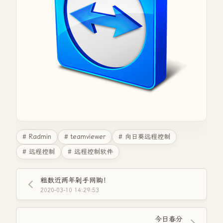
# Radmin
# teamviewer
# 向日葵远程控制
# 远程控制
# 远程控制软件
粗数近两年剁手网购！
2020-03-10 14:29:53
今日春分