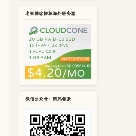
老张博客推荐海外服务器
微信公众号：网民老张