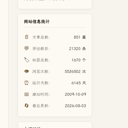
网站信息统计
📄
文章总数：
851 篇
💬
评论数目：
21320 条
🏷️
标签总数：
1670 个
👁️
浏览次数：
5536502 次
⏰
运行天数：
6145 天
📅
建站时间：
2009-10-09
🔄
最后更新：
2026-08-03