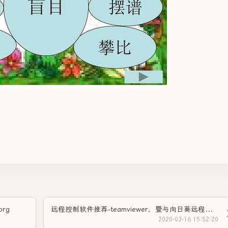
rg
远程控制软件推荐-teamviewer，暨与向日葵远程软件简单对比！
2020-03-16 15:52:20