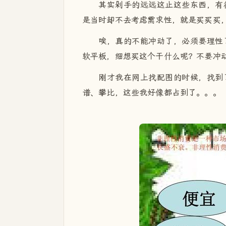
其实剁手的远远这止这些东西，有
是当时却不去考虑需求性，就是买买买
唉，真的不能冲动了，必须要理性
软平板，细想买这个干什么呢？不要冲
刚才我在网上找配图的时候，找到
谱、攀比，这些我好像都占到了。。。