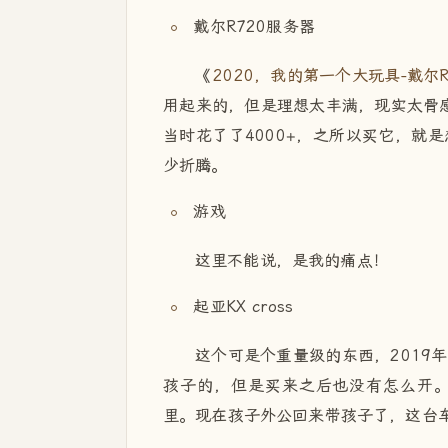
戴尔R720服务器
《
2020，我的第一个大玩具-戴尔R
用起来的，但是理想太丰满，现实太骨感
当时花了了4000+，之所以买它，就是
少折腾。
游戏
这里不能说，是我的痛点！
起亚KX cross
这个可是个重量级的东西，2019
孩子的，但是买来之后也没有怎么开。除
里。现在孩子外公回来带孩子了，这台车