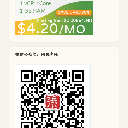
微信公众号：网民老张