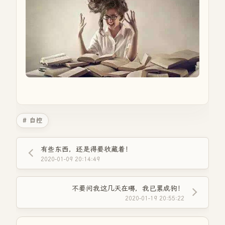
# 自控
有些东西，还是得要收藏着！
2020-01-09 20:14:49
不要问我这几天在哪，我已累成狗！
2020-01-19 20:55:22