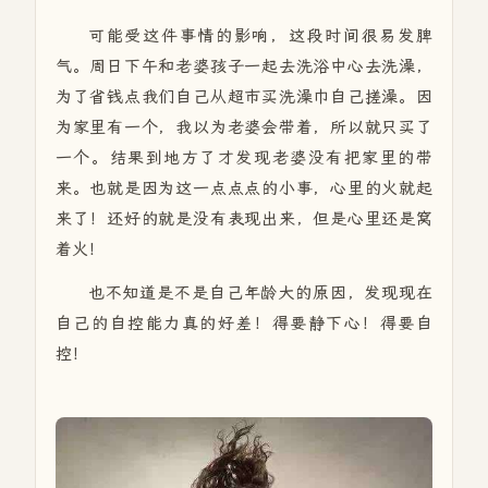
可能受这件事情的影响，这段时间很易发脾
气。周日下午和老婆孩子一起去洗浴中心去洗澡，
为了省钱点我们自己从超市买洗澡巾自己搓澡。因
为家里有一个，我以为老婆会带着，所以就只买了
一个。结果到地方了才发现老婆没有把家里的带
来。也就是因为这一点点点的小事，心里的火就起
来了！还好的就是没有表现出来，但是心里还是窝
着火！
也不知道是不是自己年龄大的原因，发现现在
自己的自控能力真的好差！得要静下心！得要自
控！