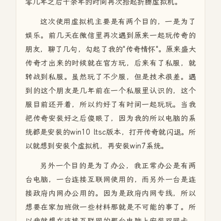
零几年之后十余年的时间再次拾起折腾虚拟机。
这次使用虚拟机主要是有两个目的，一是为了
娱乐。前几天在微信里再次遇到原来一起玩传奇的
朋友，聊了几句，勾起了我的"传奇情怀"。原来盛大
传奇才出来的时候就在官方玩，后来有了私服，就
转战到私服。虽然玩了不少服，但是技术很差。遇
到的这个朋友是几年前在一个私服里认识的，这个
服目前还开着，所以约好了有时间一起玩玩。当我
把传奇安装好之后傻眼了，因为我的所以电脑的系
统都是安装的win10 ltsc版本，打开传奇就闪退。所
以就想到安装个虚拟机，再安装win7系统。
另外一个目的是为了办公，我正常办公是有两
台电脑，一台连接互联网使用的，而另外一台是连
接政府内网办公用的。因为是政府内网专线，所以
想要在家加班做一些材料那就是不可能的事了。所