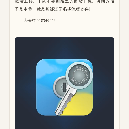
激活工具，千成不要到陌生的网站下载，否则的话
不是中毒，就是被绑定了很多流氓软件！
今天呓的跑题了！