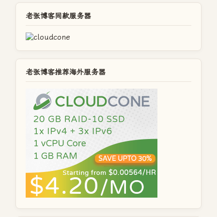
老张博客同款服务器
老张博客推荐海外服务器