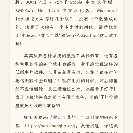
版、AAct 4.0 + x64 Protable 中文汉化版、
KMSAuto Net 1.5.4 中文汉化版、Microsoft
Toolkit 2.6.4 等好几个软件，没有一个激活成功
的。浪费了大约有一个多小时的时候。最后找到
了"小马win7激活工具"和"win7Activation"这两款工
具！
其实原来各种系统的激活工具我都有，还有各
种常用软件的各个版本也都有，后来感觉像这样的
低版本的软件、工具留着没有用，还花了很多时间
把这类软件全都删了！现在用到的时候，才后悔当
然不应该删除，反正硬盘这么大，收藏着多好呀！
为了收藏软件我之前也有做了准备，买的1T的谷歌
盘就是为收藏而准备的！
哪有需要win7激活工具的，可以到我的网站下
载：
https://pan.zhangbo.org
。友情提醒，像这类