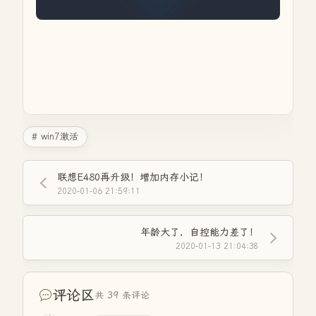
# win7激活
联想E480再升级！增加内存小记！
2020-01-06 21:59:11
年龄大了，自控能力差了！
2020-01-13 21:04:38
评论区
共 39 条评论