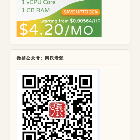
微信公众号：网民老张