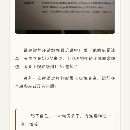
最关键的还是放在最后讲吧！看下他的配置清
单，当内存是512M来说，110块的性价比就非常超
值！闲鱼上现在涨到115+包邮了！
另外一点就是这样的配置可玩性更高，运行多
个服务应该没有问题！
PS下自己，一冲动买多了，有谁要转让一
台！哈哈