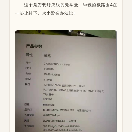
这个是安装好天线的竞斗云，和我的极路由4在
一起比较下，大小没有办法比！