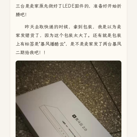
三台是卖家原先做好了LEDE固件的，准备好开始折
腾吧！
昨天去取快递的时候，拿到包装，我是以为卖
家发错货了，因为这个包装太大了。还有就是包装
上有标签是"暴风播酷云"，是不是卖家发了两台暴风
二期给我吧！！