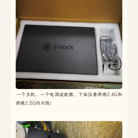
一个主机、一个电源适配器、下面压着两根2.4G和
两根2.5G的天线！