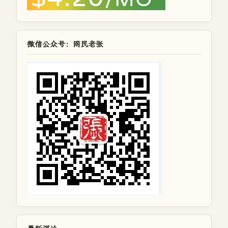
微信公众号：网民老张