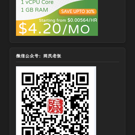
微信公众号：网民老张