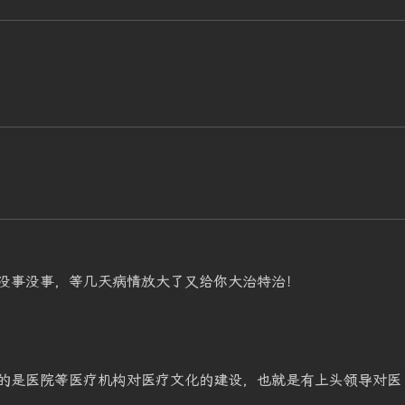
没事没事，等几天病情放大了又给你大治特治！
的是医院等医疗机构对医疗文化的建设，也就是有上头领导对医