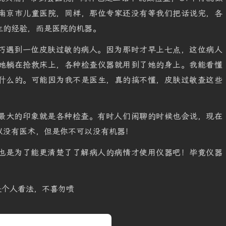
南京市儿童医院，同样，那位专家还没有等我们把话说完，各
生的经验，而是医院的机器。
巧遇到一位皮肤过敏的病人。因为那时才早上七点，这位病人
她躺在抢救床上，各种检查仪器就用到了她的身上。我能看懂
什么的。可能因为我不是医生，真的搞不懂，皮肤过敏查这些
最大的印象就是各种检查。有时人们闲聊的时候也会说，现在
以没有医术，但是你不可以没有机器！
也是为了能更清楚了了解病人的病情才使用仪器吧！毕竟仪器
是个人看法，不喜勿喷