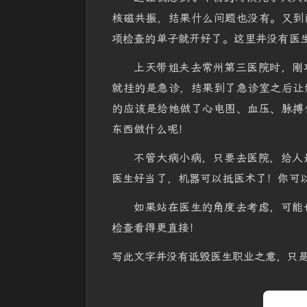
核磁共振，结果什么问题也没有。又到
项检查的单子就开好了。这里并没有医
上天带姐夫去常州第三医院时，刚
就挂的是急诊，结果到了急诊室之后让
的应该是给她做了心电图、血压、脉搏
东西做什么呢！
不管大病小病，只要去医院，给人
医生好当了，机器可以抵医术了！你可
如果站在医生的角度去考虑，可能
检查看得更直接！
写此文字并没有诋毁医生职业之意，只