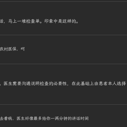
话，马上一堆检查单。印象中是这样的。
农村医保，呵
。医生需要沟通说明检查的必要性，在此基础上由患者本人选择
去看病，医生好像最多给你一两分钟的讲话时间