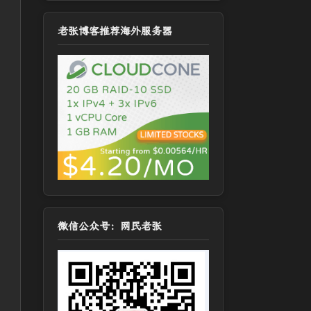
老张博客推荐海外服务器
微信公众号：网民老张