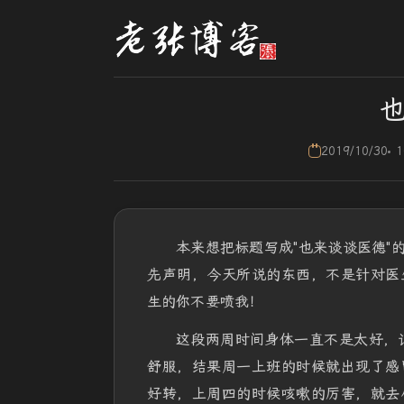
2019/10/30
1
本来想把标题写成"也来谈谈医德"的
先声明，今天所说的东西，不是针对医
生的你不要喷我！
这段两周时间身体一直不是太好，
舒服，结果周一上班的时候就出现了感
好转，上周四的时候咳嗽的厉害，就去