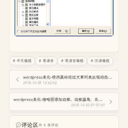
# 中文编程
# 易语言
# 易语言编程
# 汉语编程
wordpress美化-修改鼠标经过文章列表出现动态虚框及圆角化
2018-10-28 13:42:52
wordpress美化-缩略图添加边框、边框圆角、及阴影效果
2018-10-30 07:07:47
评论区
共 4 条评论