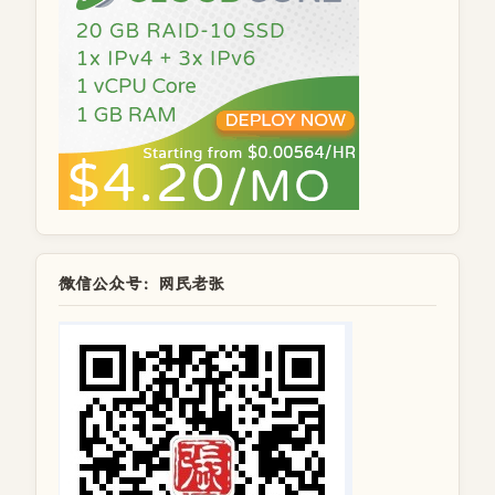
微信公众号：网民老张