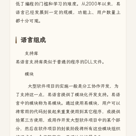
低了编程的门槛和学习的难度。从2000年以来，易
语言已经发展到一定的规模，功能上、用户数量上
都十分可观。
语言组成
支持库
易语言支持库类似于普通的程序的DLL文件。
模块
大型软件项目的实施一般是分工协作开发，为
了支持这一点，易语言提供了模块化开发支持。易语
言中的模块称为易模块。通过使用易模块，用户可以
将常用的代码封装起来重复使用到其它程序，或提供
给第三方使用，或用作开发大型软件项目中的某个部
分，然后在软件项目的封装阶段将所有这些模块组织