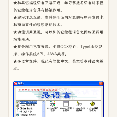
★和其它编程语言互溶互通，学习掌握易语言对掌握
其它编程语言具有桥梁作用。
★编程理念互通。支持完全面向对象的程序开发技术
和面向事件的程序驱动技术。
★功能调用互通。可以和其它编程语言之间相互调用
功能模块。
★充分利用已有资源。支持OCX组件、TypeLib类型
库、操作系统API、JAVA类等。
★多语言支持。现已有简繁中文、英文等多种语言版
本。