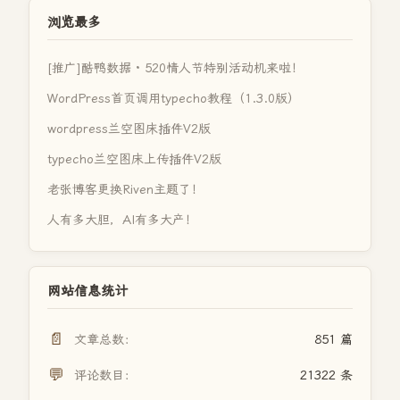
浏览最多
[推广]酷鸭数据 · 520情人节特别活动机来啦！
WordPress首页调用typecho教程（1.3.0版）
wordpress兰空图床插件V2版
typecho兰空图床上传插件V2版
老张博客更换Riven主题了！
人有多大胆，AI有多大产！
网站信息统计
📄
文章总数：
851 篇
💬
评论数目：
21322 条