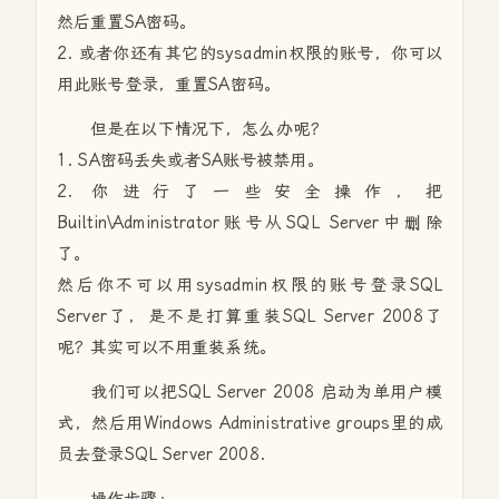
然后重置SA密码。
2. 或者你还有其它的sysadmin权限的账号，你可以
用此账号登录，重置SA密码。
但是在以下情况下，怎么办呢？
1. SA密码丢失或者SA账号被禁用。
2. 你进行了一些安全操作，把
Builtin\Administrator账号从SQL Server中删除
了。
然后你不可以用sysadmin权限的账号登录SQL
Server了，是不是打算重装SQL Server 2008了
呢？其实可以不用重装系统。
我们可以把SQL Server 2008 启动为单用户模
式，然后用Windows Administrative groups里的成
员去登录SQL Server 2008.