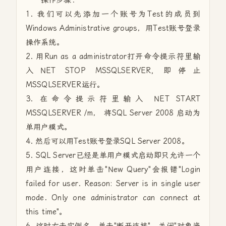
操作步骤：
1. 我们可以先添加一个账号为Test的成员到
Windows Administrative groups，用Test账号登录
操作系统。
2. 用Run as a administrator打开命令提示符里输
入NET STOP MSSQLSERVER, 即停止
MSSQLSERVER运行。
3. 在命令提示符里输入 NET START
MSSQLSERVER /m， 将SQL Server 2008 启动为
单用户模式。
4. 然后可以用Test账号登录SQL Server 2008。
5. SQL Server已经是单用户模式启动即只允许一个
用户连接，这时单击"New Query"会报错"Login
failed for user. Reason: Server is in single user
mode. Only one administrator can connect at
this time"。