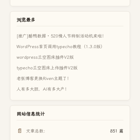
浏览最多
[推广]酷鸭数据 · 520情人节特别活动机来啦！
WordPress首页调用typecho教程（1.3.0版）
wordpress兰空图床插件V2版
typecho兰空图床上传插件V2版
老张博客更换Riven主题了！
人有多大胆，AI有多大产！
网站信息统计
📄
文章总数：
851 篇