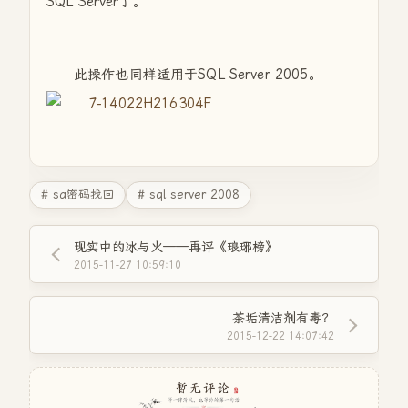
SQL Server了。
此操作也同样适用于SQL Server 2005。
# sa密码找回
# sql server 2008
现实中的冰与火——再评《琅琊榜》
2015-11-27 10:59:10
茶垢清洁剂有毒？
2015-12-22 14:07:42