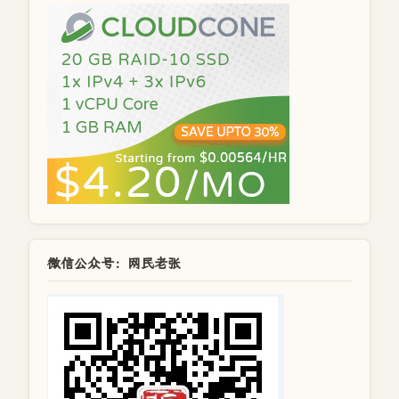
微信公众号：网民老张