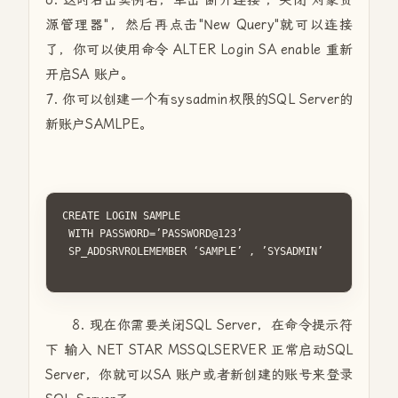
6. 这时右击实例名，单击"断开连接"，关闭"对象资
源管理器"，然后再点击"New Query"就可以连接
了，你可以使用命令 ALTER Login SA enable 重新
开启SA 账户。
7. 你可以创建一个有sysadmin权限的SQL Server的
新账户SAMLPE。
CREATE LOGIN SAMPLE

 WITH PASSWORD=’PASSWORD@123’

 SP_ADDSRVROLEMEMBER ‘SAMPLE’ , ’SYSADMIN’

8. 现在你需要关闭SQL Server，在命令提示符
下 输入 NET STAR MSSQLSERVER 正常启动SQL
Server，你就可以SA 账户或者新创建的账号来登录