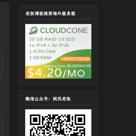
老张博客推荐海外服务器
微信公众号：网民老张