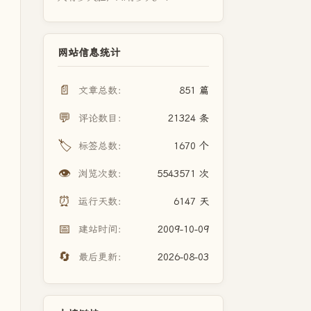
网站信息统计
📄
文章总数：
851 篇
💬
评论数目：
21324 条
🏷️
标签总数：
1670 个
👁️
浏览次数：
5543571 次
⏰
运行天数：
6147 天
📅
建站时间：
2009-10-09
🔄
最后更新：
2026-08-03