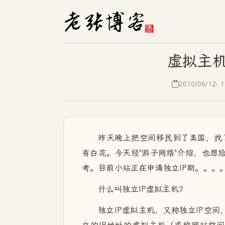
虚拟主机
2010/06/12
1
昨天晚上把空间移民到了美国，找
有白花。今天经"游子网络"介绍，也想
考。目前小站正在申请独立IP期。。。
什么叫独立IP虚拟主机？
独立IP虚拟主机，又称独立IP空间