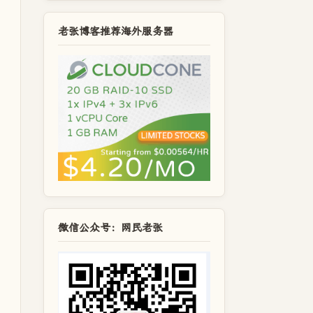
老张博客推荐海外服务器
微信公众号：网民老张