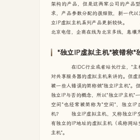
架构的产品，但是这两家公司的产品
求，产品参数分配的很细致，新一代以
立IP虚拟主机系列产品更新较快。 
北京电信，企商在线为北京多线，息壤
"独立IP虚拟主机"被错称"独
在IDC行业或者站长行业，"主
对共享服务器的虚拟主机来讲的。但虚拟
被一些人错误的简称做"独立IP主机"
独立IP与否的概念，所以"独立IP主机
空间"也经常被简称为"空间"，独立IP
机？ 独立IP虚拟主机，又称独立IP
有独立的IP地址的虚拟主机（或称网站
主机"。