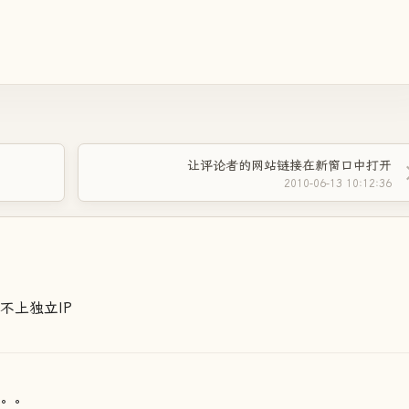
让评论者的网站链接在新窗口中打开
2010-06-13 10:12:36
不上独立IP
的。。