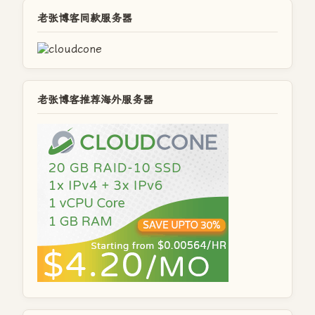
老张博客同款服务器
老张博客推荐海外服务器