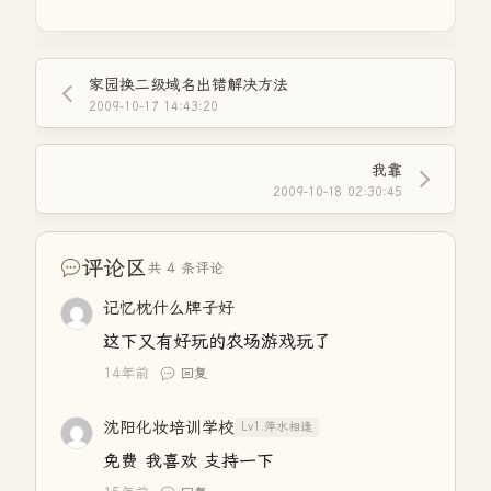
家园换二级域名出错解决方法
2009-10-17 14:43:20
我靠
2009-10-18 02:30:45
评论区
共 4 条评论
记忆枕什么牌子好
这下又有好玩的农场游戏玩了
14年前
回复
沈阳化妆培训学校
Lv1.萍水相逢
免费 我喜欢 支持一下