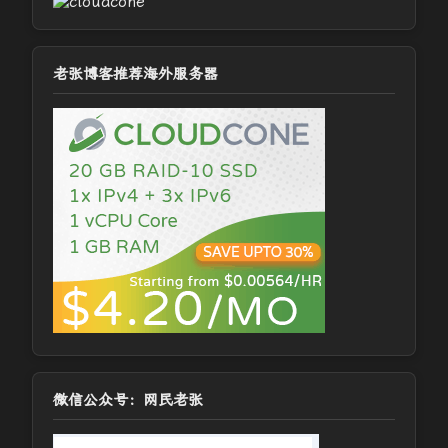
老张博客推荐海外服务器
微信公众号：网民老张