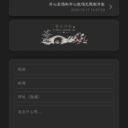
开心农场和开心牧场无限制开张
2009-10-17 14:57:53