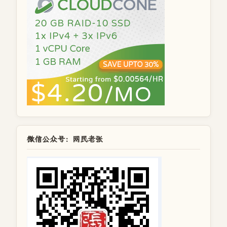
微信公众号：网民老张