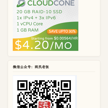
微信公众号：网民老张