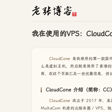
我在使用的VPS：CloudC
CloudCone
是我使用的第一款国外 
么是虚拟主机，然后就是使用了香港的V
商，在这个页面汇总一些优惠信息，供
CloudCone 介绍（简称：CC
CloudCone
成立于 2017 年，美
MultaCom 机房的云服务器 / VP