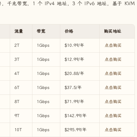
，千兆带宽，1 个 IPv4 地址，3 个 IPv6 地址，基于 KVM
流量
带宽
价格
购买地址
2T
1Gbps
$10.99/年
点击购买
3T
1Gbps
$12.99/年
点击购买
4T
1Gbps
$20.88/年
点击购买
6T
1Gbps
$37.5/年
点击购买
8T
1Gbps
$71.99/年
点击购买
9T
1Gbps
$142.99/年
点击购买
10T
1Gbps
$295.99/年
点击购买