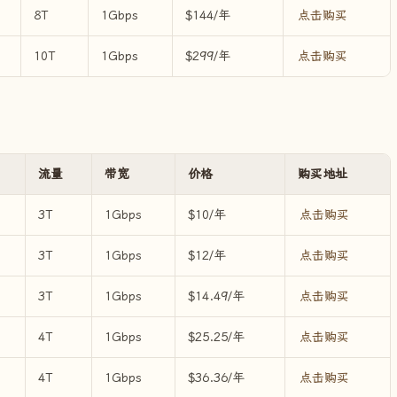
8T
1Gbps
$144/年
点击购买
10T
1Gbps
$299/年
点击购买
流量
带宽
价格
购买地址
3T
1Gbps
$10/年
点击购买
3T
1Gbps
$12/年
点击购买
3T
1Gbps
$14.49/年
点击购买
4T
1Gbps
$25.25/年
点击购买
4T
1Gbps
$36.36/年
点击购买