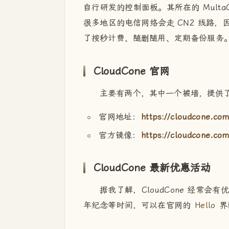
自行研发的控制面板。其所在的 Mult
很多地区的电信网络会走 CN2 线路
了按秒计费、随删随用、定期备份服务
CloudCone 官网
主要有两个，其中一个被墙，提供
官网地址：
https://cloudcone.co
官方镜像：
https://cloudcone.com
CloudCone 最新优惠活动
据我了解，CloudCone 经常
年纪念等时间，可以在官网的
Hello
界