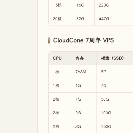
15核
16G
223G
20核
32G
447G
CloudCone 7周年 VPS
CPU
内存
硬盘（SSD）
1核
768M
5G
1核
1G
7G
2核
1G
50G
2核
2G
100G
2核
3G
150G