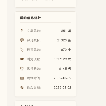
网站信息统计
📄
文章总数：
851 篇
💬
评论数目：
21320 条
🏷️
标签总数：
1670 个
👁️
浏览次数：
5537129 次
⏰
运行天数：
6145 天
📅
建站时间：
2009-10-09
🔄
最后更新：
2026-08-03