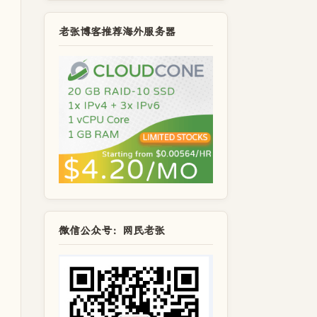
老张博客推荐海外服务器
微信公众号：网民老张