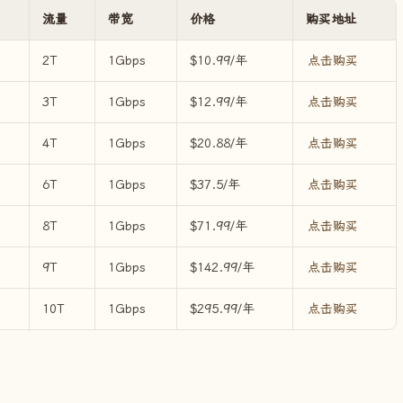
流量
带宽
价格
购买地址
2T
1Gbps
$10.99/年
点击购买
3T
1Gbps
$12.99/年
点击购买
4T
1Gbps
$20.88/年
点击购买
6T
1Gbps
$37.5/年
点击购买
8T
1Gbps
$71.99/年
点击购买
9T
1Gbps
$142.99/年
点击购买
10T
1Gbps
$295.99/年
点击购买