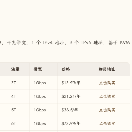
，千兆带宽，1 个 IPv4 地址，3 个 IPv6 地址，基于 KVM
流量
带宽
价格
购买地址
3T
1Gbps
$13.99/年
点击购买
4T
1Gbps
$21.21/年
点击购买
5T
1Gbps
$38.5/年
点击购买
6T
1Gbps
$72.99/年
点击购买