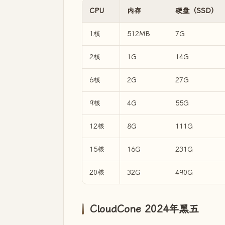
CPU
内存
硬盘（SSD）
1核
512MB
7G
2核
1G
14G
6核
2G
27G
9核
4G
55G
12核
8G
111G
15核
16G
231G
20核
32G
490G
CloudCone 2024年黑五