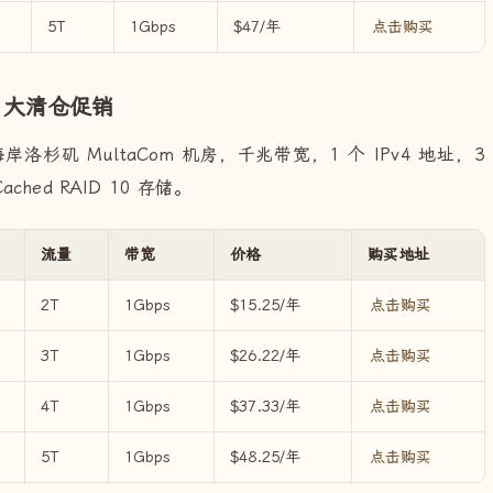
5T
1Gbps
$47/年
点击购买
nce 大清仓促销
岸洛杉矶 MultaCom 机房，千兆带宽，1 个 IPv4 地址，3
ched RAID 10 存储。
流量
带宽
价格
购买地址
2T
1Gbps
$15.25/年
点击购买
3T
1Gbps
$26.22/年
点击购买
4T
1Gbps
$37.33/年
点击购买
5T
1Gbps
$48.25/年
点击购买