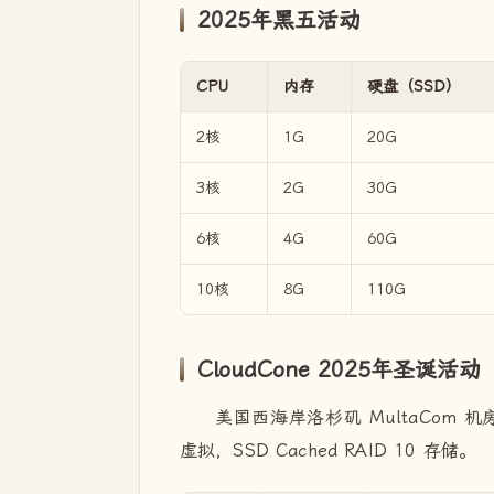
2025年黑五活动
CPU
内存
硬盘（SSD）
2核
1G
20G
3核
2G
30G
6核
4G
60G
10核
8G
110G
CloudCone 2025年圣诞活动
美国西海岸洛杉矶 MultaCom 机房
虚拟，SSD Cached RAID 10 存储。