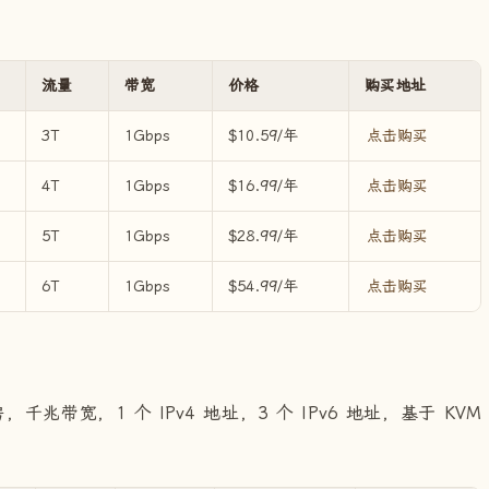
流量
带宽
价格
购买地址
3T
1Gbps
$10.59/年
点击购买
4T
1Gbps
$16.99/年
点击购买
5T
1Gbps
$28.99/年
点击购买
6T
1Gbps
$54.99/年
点击购买
，千兆带宽，1 个 IPv4 地址，3 个 IPv6 地址，基于 KVM