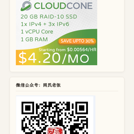
微信公众号：网民老张