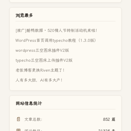
浏览最多
[推广]酷鸭数据 · 520情人节特别活动机来啦！
WordPress首页调用typecho教程（1.3.0版）
wordpress兰空图床插件V2版
typecho兰空图床上传插件V2版
老张博客更换Riven主题了！
人有多大胆，AI有多大产！
网站信息统计
📄
文章总数：
852 篇
💬