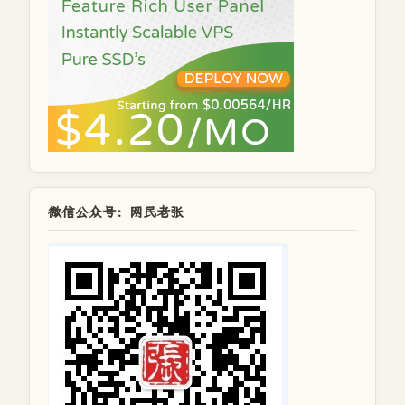
微信公众号：网民老张