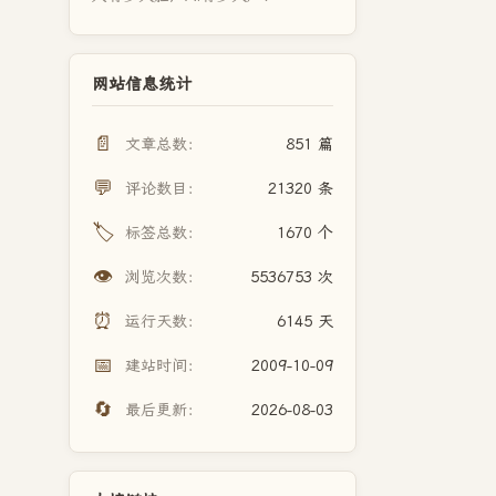
网站信息统计
📄
文章总数：
851 篇
💬
评论数目：
21320 条
🏷️
标签总数：
1670 个
👁️
浏览次数：
5536753 次
⏰
运行天数：
6145 天
📅
建站时间：
2009-10-09
🔄
最后更新：
2026-08-03