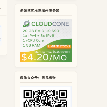
7
老张博客推荐海外服务器
微信公众号：网民老张