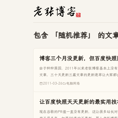
包含 「随机推荐」 的文
博客三个月没更新，但百度快照
由于种种原因，2011年以来老张博客基本上没有
文章，三十天更新三篇文章的更新速率让大家都
是为什么呢？就...
2011-03-26
电脑网络
让百度快照天天更新的最实用技
现在谷歌的PR值一直没有更新，这让很多站长