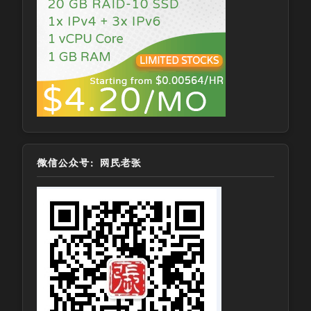
微信公众号：网民老张