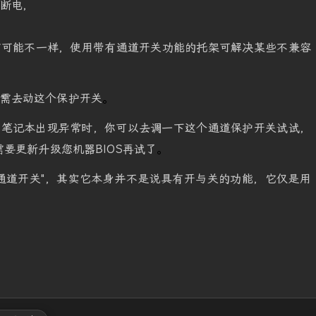
不断电，
有可能不一样，使用带有通道开关功能的托架可解决某些不兼容
无需去动这个保护开关
。
，笔记本出现异常时，你可以去调一下这个通道保护开关试试，
要更新升级您机器BIOS再试了
。
通道开关"，其实它本身并不是说具有开与关的功能，它仅是用