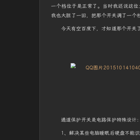
一个档位于是正常了。当时我还说这位
我也大胆了一回，把那个开关调了一个
今天有空百度下，才知道那个开关了
通道保护开关是电路保护特殊设计
1、解决某些电脑睡眠后硬盘不能