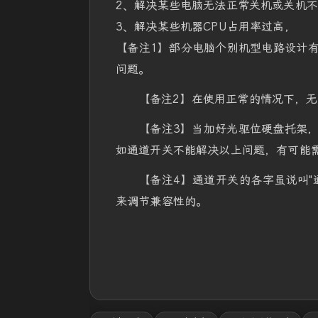
2、解决某些电脑无法正常关机或关机
3、解决某些机器CPU占用率过高，
【备注1】部分电脑个别机型电路设计
问题。
【备注2】在使用正常的情况下，
【备注3】当加好光驱位硬盘托架
如通道开关不能解决以上问题，有可能需
【备注4】通道开关的各字虽说叫"
来调节兼容性的。