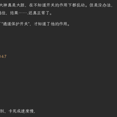
大神真是大胆，在不知道开关的作用下都乱动。但是没办法，
档位，结果…….还真正常了。
"通道保护开关"，才知道了他的作用。
：
识别、卡死或速度慢，