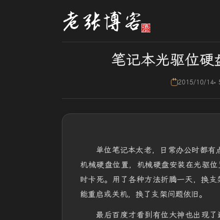
笔记本光驱位硬
2015/10/14
单位笔记本太老，日常办公时都有点
机械硬盘位置，机械硬盘安装在光驱位
时卡死。用了各种方法折腾一天，换支
能重启或关机，换了支架问题依旧。
最后百度才看到有位大神也出现了