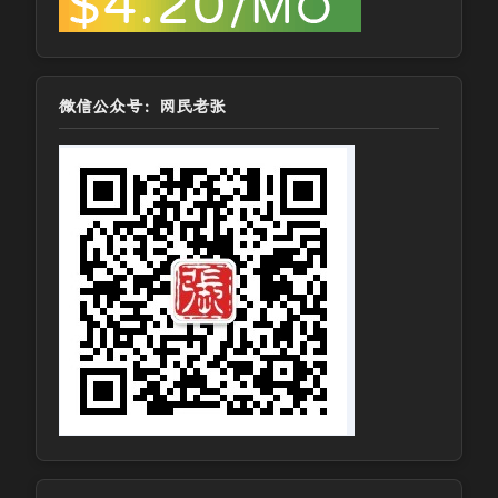
微信公众号：网民老张