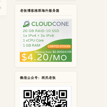
.
1
老张博客推荐海外服务器
微信公众号：网民老张