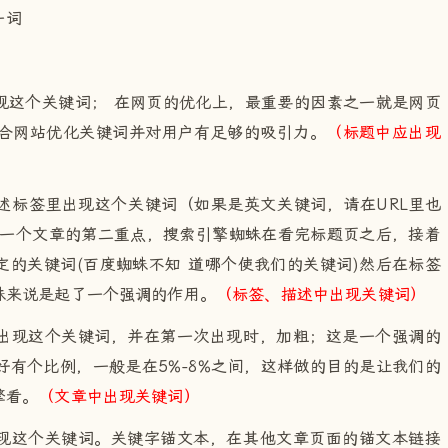
一词
现这个关键词； 在网页的优化上，最重要的因素之一就是网页
应该结合网站优化关键词并对用户有足够的吸引力。
（标题中应出现
述标签里出现这个关键词（如果是英文关键词，请在URL里也
是一个文章的第二重点，搜索引擎蜘蛛在看完标题页之后，接着
的关键词(百度蜘蛛不知 道哪个使我们的关键词)然后在标签
蛛来说是起了一个强调的作用。
（标签、描述中出现关键词）
出现这个关键词，并在第一次出现时，加粗；这是一个强调的
有个比例，一般是在5%-8%之间，这样做的目的是让我们的
擎看。
（文章中出现关键词）
现这个关键词。关键字锚文本，在其他文章页面的锚文本链接