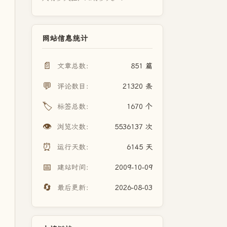
网站信息统计
📄
文章总数：
851 篇
💬
评论数目：
21320 条
🏷️
标签总数：
1670 个
👁️
浏览次数：
5536137 次
⏰
运行天数：
6145 天
📅
建站时间：
2009-10-09
🔄
最后更新：
2026-08-03