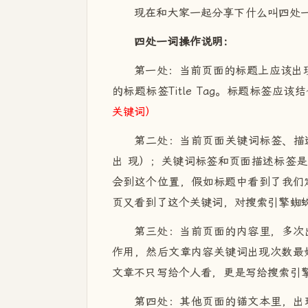
现在和大家一起分享下什么叫四处
四处一词操作说明：
第一处：当前页面的标题上应该出
的标题标签Title Tag。标题标签
关键词）
第二处：当前页面关键词标签、描
出 现）；关键词标签和页面描述标签
会到这个位置，假如标题中看到了我们定
页又看到了这个关键词，对搜索引擎蜘
第三处：当前页面的内容里，多次
作用，然后文章内容关键词出现次数最好
文章不只写给个人看，更是写给搜索引
第四处：其他页面的锚文本里，出