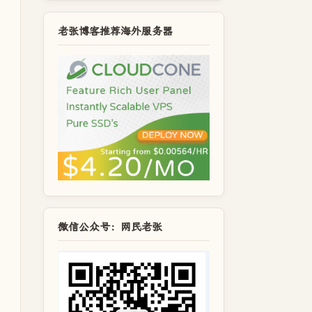
老张博客推荐海外服务器
微信公众号：网民老张