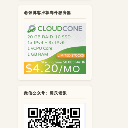
老张博客推荐海外服务器
微信公众号：网民老张