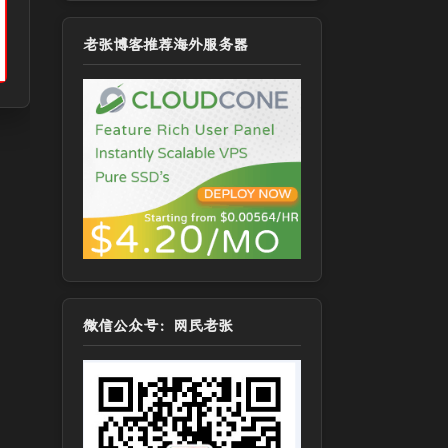
老张博客推荐海外服务器
微信公众号：网民老张