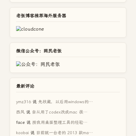
老张博客推荐海外服务器
微信公众号：网民老张
最新评论
ymz316
说
先收藏，以后用windows的…
西风
说
自从用了codex改成mac 很…
face
说
按我用桌面整理工具的经验…
koobai
说
目前就一台老的 2013 款ma…