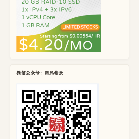
微信公众号：网民老张